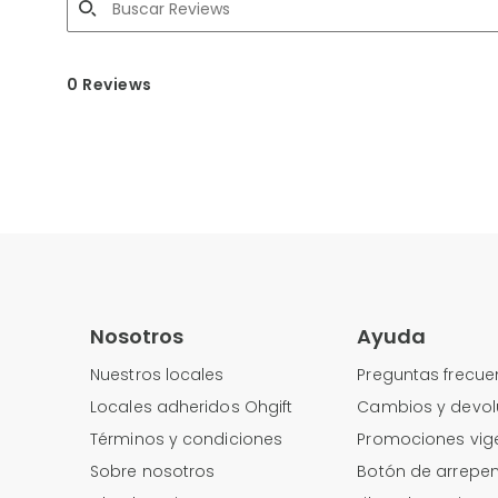
0 Reviews
Nosotros
Ayuda
Nuestros locales
Preguntas frecue
Locales adheridos Ohgift
Cambios y devol
Términos y condiciones
Promociones vig
Sobre nosotros
Botón de arrepen