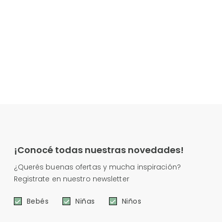
¡Conocé todas nuestras novedades!
¿Querés buenas ofertas y mucha inspiración?
Registrate en nuestro newsletter
Bebés
Niñas
Niños
e