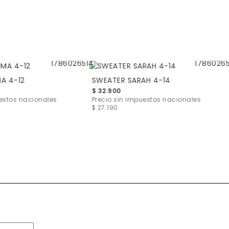
A 4-12
SWEATER SARAH 4-14
$ 32.900
uestos nacionales
Precio sin impuestos nacionales
$ 27.190