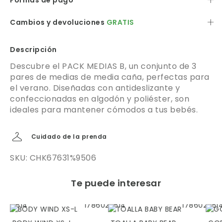
Formas de pago
Cambios y devoluciones
GRATIS
Descripción
Descubre el PACK MEDIAS B, un conjunto de 3
pares de medias de media caña, perfectas para
el verano. Diseñadas con antideslizante y
confeccionadas en algodón y poliéster, son
ideales para mantener cómodos a tus bebés.
Cuidado de la prenda
SKU: CHK67631%9506
Te puede interesar