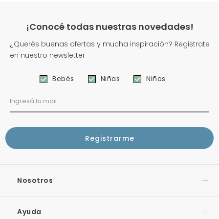
¡Conocé todas nuestras novedades!
¿Querés buenas ofertas y mucha inspiración? Registrate
en nuestro newsletter
Bebés
Niñas
Niños
Nosotros
Ayuda