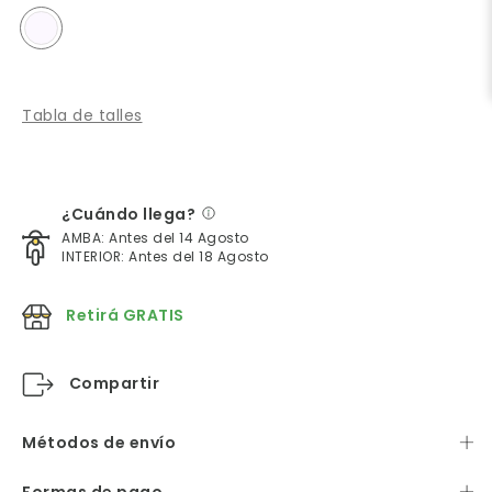
Tabla de talles
¿Cuándo llega?
AMBA: Antes del 14 Agosto
INTERIOR: Antes del 18 Agosto
Retirá GRATIS
Compartir
Métodos de envío