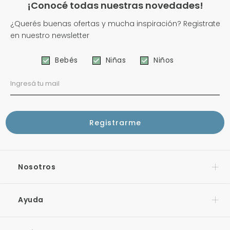
¡Conocé todas nuestras novedades!
¿Querés buenas ofertas y mucha inspiración? Registrate
en nuestro newsletter
Bebés
Niñas
Niños
Nosotros
Ayuda