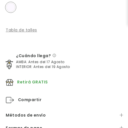
Tabla de talles
¿Cuándo llega?
AMBA: Antes del 17 Agosto
INTERIOR: Antes del 19 Agosto
Retirá GRATIS
Compartir
Métodos de envío