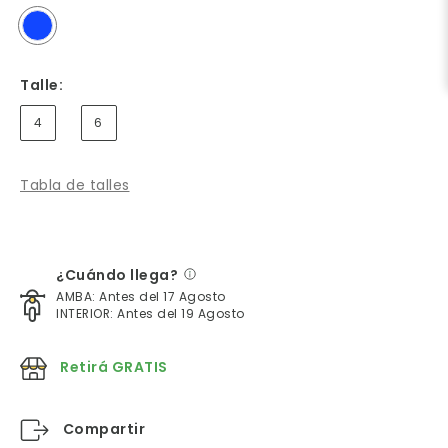
Talle:
4
6
Tabla de talles
¿Cuándo llega?
AMBA: Antes del 17 Agosto
INTERIOR: Antes del 19 Agosto
Retirá GRATIS
Compartir