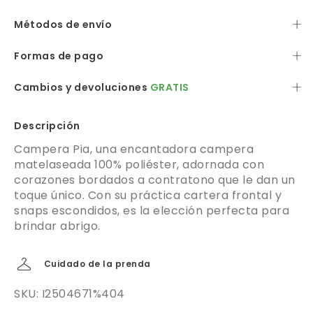
Métodos de envío
Formas de pago
Cambios y devoluciones
GRATIS
Descripción
Campera Pia, una encantadora campera
matelaseada 100% poliéster, adornada con
corazones bordados a contratono que le dan un
toque único. Con su práctica cartera frontal y
snaps escondidos, es la elección perfecta para
brindar abrigo.
Cuidado de la prenda
SKU: I2504671%404