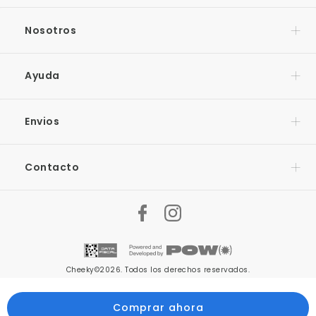
Nosotros
Ayuda
Envios
Contacto
Cheeky©2026. Todos los derechos reservados.