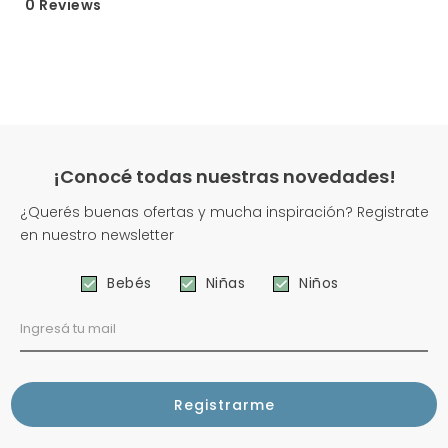
0 Reviews
¡Conocé todas nuestras novedades!
¿Querés buenas ofertas y mucha inspiración? Registrate
en nuestro newsletter
Bebés
Niñas
Niños