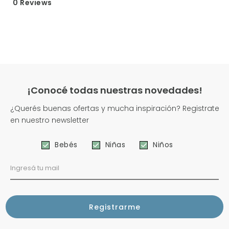
0 Reviews
¡Conocé todas nuestras novedades!
¿Querés buenas ofertas y mucha inspiración? Registrate
en nuestro newsletter
Bebés
Niñas
Niños