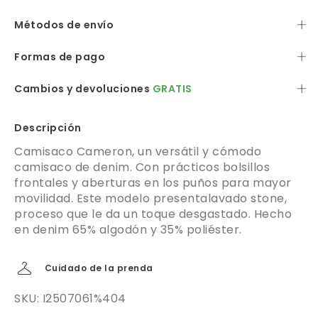
Métodos de envío
Formas de pago
Cambios y devoluciones
GRATIS
Descripción
Camisaco Cameron, un versátil y cómodo
camisaco de denim. Con prácticos bolsillos
frontales y aberturas en los puños para mayor
movilidad. Este modelo presentalavado stone,
proceso que le da un toque desgastado. Hecho
en denim 65% algodón y 35% poliéster.
Cuidado de la prenda
SKU: I2507061%404