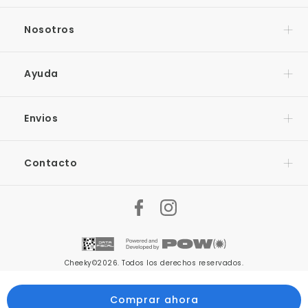
Nosotros
Ayuda
Envios
Contacto
Cheeky©2026. Todos los derechos reservados.