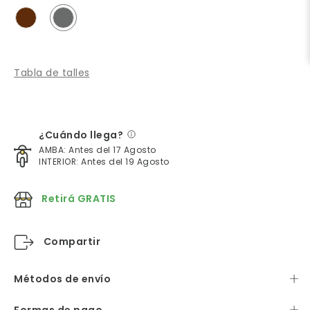
Tabla de talles
¿Cuándo llega?
AMBA: Antes del 17 Agosto
INTERIOR: Antes del 19 Agosto
Retirá GRATIS
Compartir
Métodos de envío