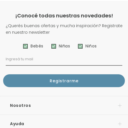
¡Conocé todas nuestras novedades!
¿Querés buenas ofertas y mucha inspiración? Registrate
en nuestro newsletter
Bebés
Niñas
Niños
Nosotros
Ayuda