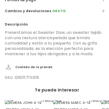
Formas de pago
Cambios y devoluciones
GRATIS
Descripción
Presentamos el Sweater Daw, un sweater tejido
con una textura aterciopelada que brinda
comodidad y estilo a tu pequeño. Con su grifa
personalizada, es la elección perfecta para
mantener a tus hijos abrigados y a la moda.
Cuidado de la prenda
SKU: I2601171%516
Te puede interesar