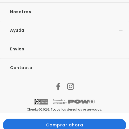
Nosotros
Ayuda
Envios
Contacto
Cheeky©2026. Todos los derechos reservados.