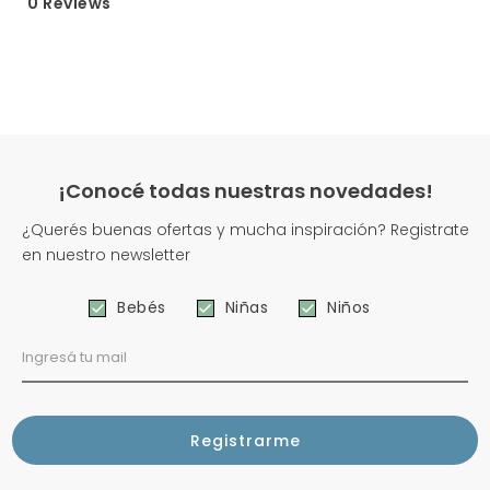
0 Reviews
¡Conocé todas nuestras novedades!
¿Querés buenas ofertas y mucha inspiración? Registrate
en nuestro newsletter
Bebés
Niñas
Niños