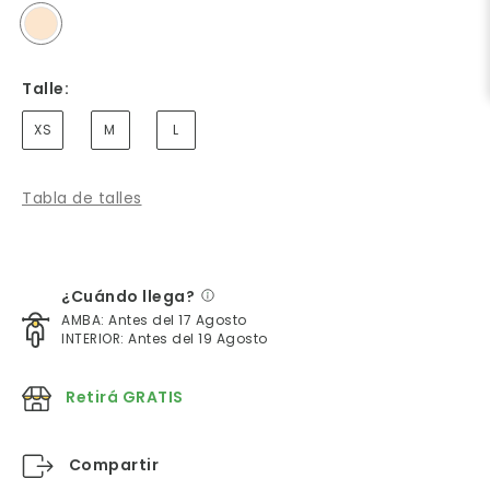
Talle:
XS
M
L
Tabla de talles
¿Cuándo llega?
AMBA: Antes del 17 Agosto
INTERIOR: Antes del 19 Agosto
Retirá GRATIS
Compartir