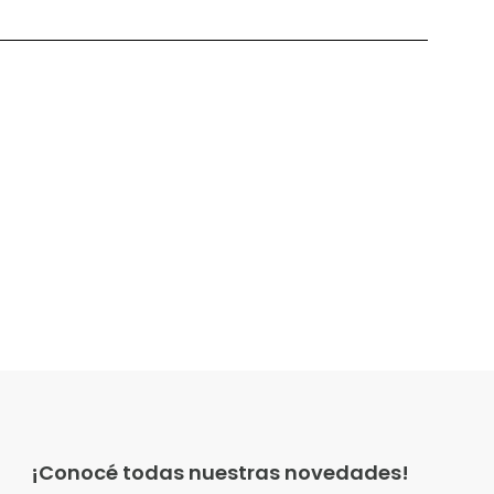
¡Conocé todas nuestras novedades!