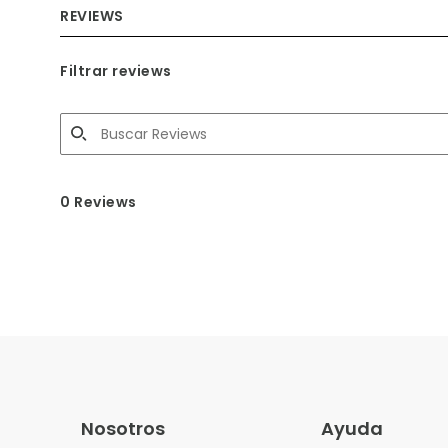
REVIEWS
Filtrar reviews
0 Reviews
Nosotros
Ayuda