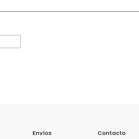
Envíos
Contacto