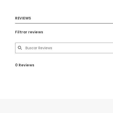
REVIEWS
Filtrar reviews
0 Reviews