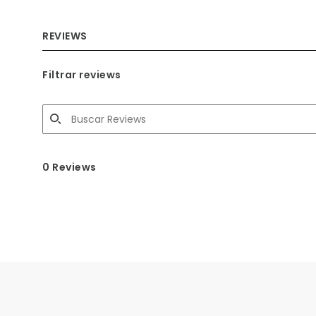
REVIEWS
Filtrar reviews
0 Reviews