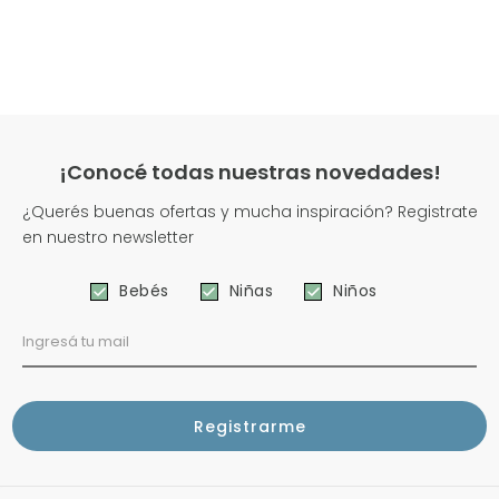
¡Conocé todas nuestras novedades!
¿Querés buenas ofertas y mucha inspiración? Registrate
en nuestro newsletter
Bebés
Niñas
Niños