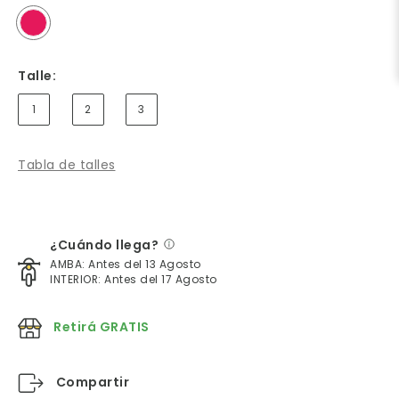
Talle:
1
2
3
Tabla de talles
¿Cuándo llega?
AMBA: Antes del 13 Agosto
INTERIOR: Antes del 17 Agosto
Retirá GRATIS
Compartir