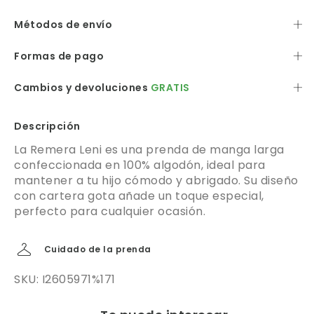
Métodos de envío
Formas de pago
Cambios y devoluciones
GRATIS
Descripción
La Remera Leni es una prenda de manga larga
confeccionada en 100% algodón, ideal para
mantener a tu hijo cómodo y abrigado. Su diseño
con cartera gota añade un toque especial,
perfecto para cualquier ocasión.
Cuidado de la prenda
SKU: I2605971%171