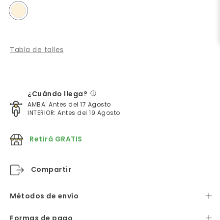
Tabla de talles
¿Cuándo llega?
AMBA: Antes del 17 Agosto
INTERIOR: Antes del 19 Agosto
Retirá GRATIS
Compartir
Métodos de envío
Formas de pago