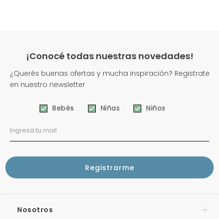
¡Conocé todas nuestras novedades!
¿Querés buenas ofertas y mucha inspiración? Registrate
en nuestro newsletter
Bebés
Niñas
Niños
Nosotros