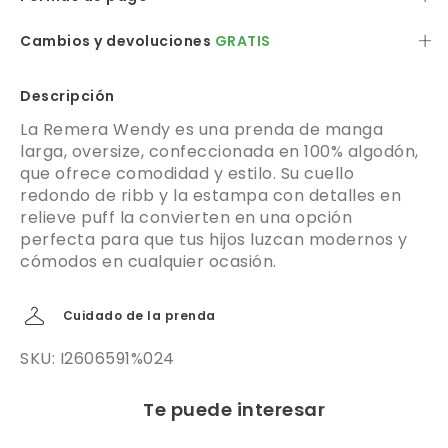
Cambios y devoluciones
GRATIS
Descripción
La Remera Wendy es una prenda de manga
larga, oversize, confeccionada en 100% algodón,
que ofrece comodidad y estilo. Su cuello
redondo de ribb y la estampa con detalles en
relieve puff la convierten en una opción
perfecta para que tus hijos luzcan modernos y
cómodos en cualquier ocasión.
Cuidado de la prenda
SKU: I2606591%024
Te puede interesar