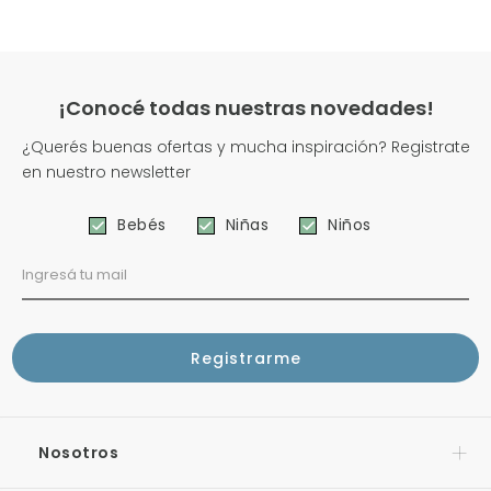
¡Conocé todas nuestras novedades!
¿Querés buenas ofertas y mucha inspiración? Registrate
en nuestro newsletter
Bebés
Niñas
Niños
Nosotros