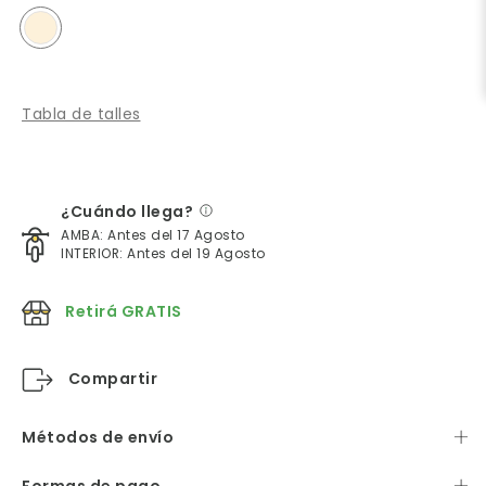
Tabla de talles
¿Cuándo llega?
AMBA: Antes del 17 Agosto
INTERIOR: Antes del 19 Agosto
Retirá GRATIS
Compartir
Métodos de envío