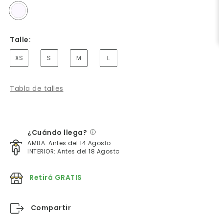
Talle:
XS
S
M
L
Tabla de talles
¿Cuándo llega?
AMBA: Antes del 14 Agosto
INTERIOR: Antes del 18 Agosto
Retirá GRATIS
Compartir