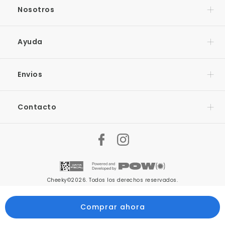
Nosotros
Ayuda
Envios
Contacto
Cheeky©2026. Todos los derechos reservados.