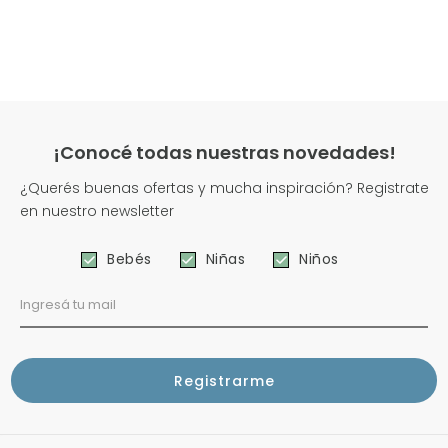
¡Conocé todas nuestras novedades!
¿Querés buenas ofertas y mucha inspiración? Registrate
en nuestro newsletter
Bebés
Niñas
Niños