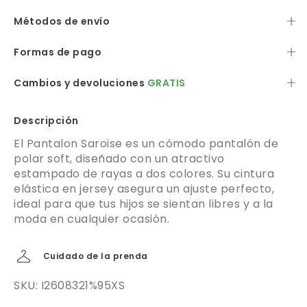
Métodos de envío
Formas de pago
Cambios y devoluciones
GRATIS
Descripción
El Pantalon Saroise es un cómodo pantalón de
polar soft, diseñado con un atractivo
estampado de rayas a dos colores. Su cintura
elástica en jersey asegura un ajuste perfecto,
ideal para que tus hijos se sientan libres y a la
moda en cualquier ocasión.
Cuidado de la prenda
SKU: I2608321%95XS