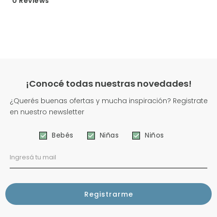
0 Reviews
¡Conocé todas nuestras novedades!
¿Querés buenas ofertas y mucha inspiración? Registrate
en nuestro newsletter
Bebés
Niñas
Niños