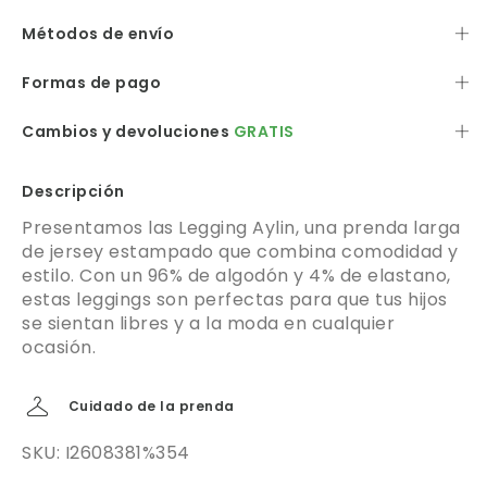
Métodos de envío
Formas de pago
Cambios y devoluciones
GRATIS
Descripción
Presentamos las Legging Aylin, una prenda larga
de jersey estampado que combina comodidad y
estilo. Con un 96% de algodón y 4% de elastano,
estas leggings son perfectas para que tus hijos
se sientan libres y a la moda en cualquier
ocasión.
Cuidado de la prenda
SKU: I2608381%354