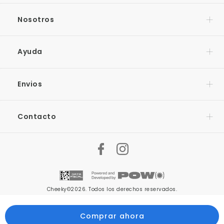
Nosotros
Ayuda
Envios
Contacto
Cheeky©2026. Todos los derechos reservados.