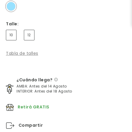
Talle:
10
12
Tabla de talles
¿Cuándo llega?
AMBA: Antes del 14 Agosto
INTERIOR: Antes del 18 Agosto
Retirá GRATIS
Compartir