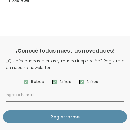
0 Reviews
¡Conocé todas nuestras novedades!
¿Querés buenas ofertas y mucha inspiración? Registrate
en nuestro newsletter
Bebés
Niñas
Niños