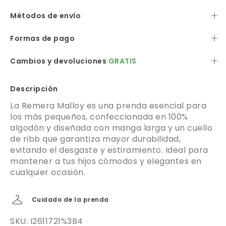
Métodos de envío
Formas de pago
Cambios y devoluciones
GRATIS
Descripción
La Remera Malloy es una prenda esencial para
los más pequeños, confeccionada en 100%
algodón y diseñada con manga larga y un cuello
de ribb que garantiza mayor durabilidad,
evitando el desgaste y estiramiento. Ideal para
mantener a tus hijos cómodos y elegantes en
cualquier ocasión.
Cuidado de la prenda
SKU: I2611721%3B4