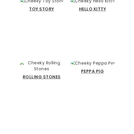
TOY STORY
HELLO KITTY
PEPPA PIG
ROLLING STONES