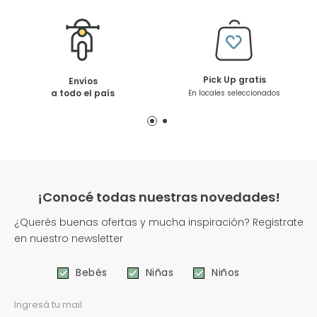
Pick Up gratis
Envíos
a todo el país
En locales seleccionados
¡Conocé todas nuestras novedades!
¿Querés buenas ofertas y mucha inspiración? Registrate
en nuestro newsletter
Bebés
Niñas
Niños