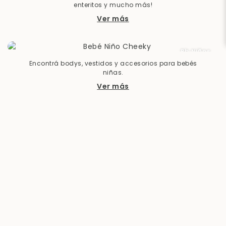
enteritos y mucho más!
Ver más
Bb Niños
Encontrá bodys, vestidos y accesorios para bebés
niñas.
Ver más