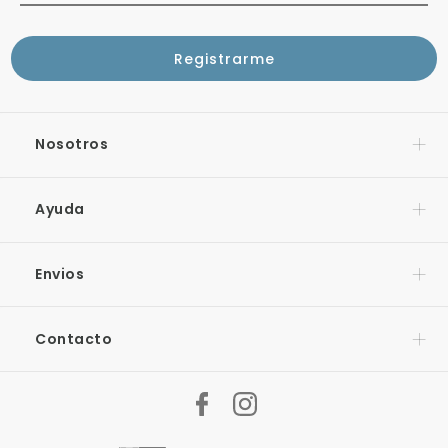
Nosotros
Ayuda
Envios
Contacto