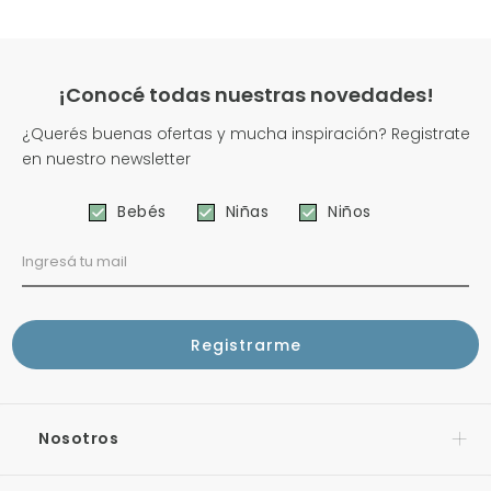
¡Conocé todas nuestras novedades!
¿Querés buenas ofertas y mucha inspiración? Registrate
en nuestro newsletter
Bebés
Niñas
Niños
Nosotros