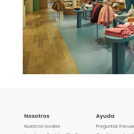
Nosotros
Ayuda
Nuestros locales
Preguntas frecue