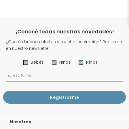
¡Conocé todas nuestras novedades!
¿Querés buenas ofertas y mucha inspiración? Registrate
en nuestro newsletter
Bebés
Niñas
Niños
Nosotros