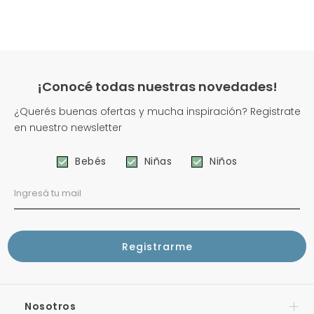
¡Conocé todas nuestras novedades!
¿Querés buenas ofertas y mucha inspiración? Registrate
en nuestro newsletter
Bebés
Niñas
Niños
Nosotros