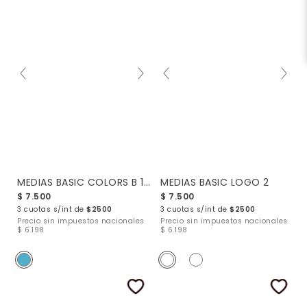
MEDIAS BASIC COLORS B 1-3
MEDIAS BASIC LOGO 2
$ 7.500
$ 7.500
3 cuotas s/int de
$2500
3 cuotas s/int de
$2500
Precio sin impuestos nacionales
Precio sin impuestos nacionales
$ 6.198
$ 6.198