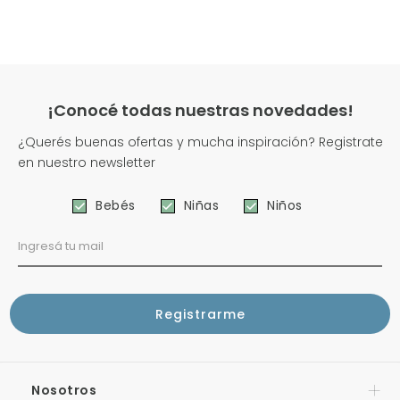
¡Conocé todas nuestras novedades!
¿Querés buenas ofertas y mucha inspiración? Registrate
en nuestro newsletter
Bebés
Niñas
Niños
Nosotros