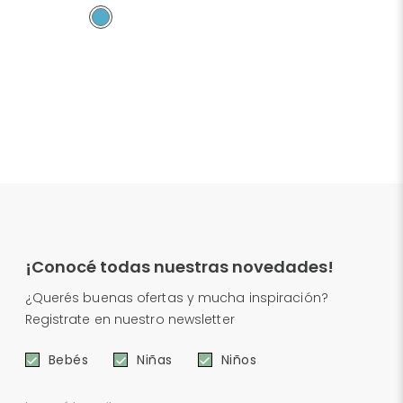
¡Conocé todas nuestras novedades!
¿Querés buenas ofertas y mucha inspiración?
Registrate en nuestro newsletter
Bebés
Niñas
Niños
e