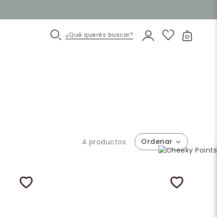
¿Qué querés buscar?
4 productos