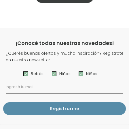
¡Conocé todas nuestras novedades!
¿Querés buenas ofertas y mucha inspiración? Registrate
en nuestro newsletter
Bebés
Niñas
Niños