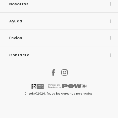
Nosotros
Ayuda
Envios
Contacto
Cheeky©2026. Todos los derechos reservados.