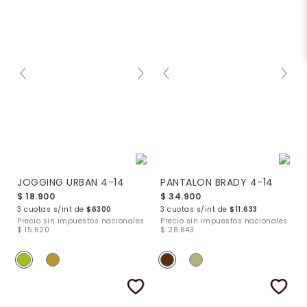
JOGGING URBAN 4-14
PANTALON BRADY 4-14
$ 18.900
$ 34.900
3 cuotas s/int de
$6300
3 cuotas s/int de
$11.633
Precio sin impuestos nacionales
Precio sin impuestos nacionales
$ 15.620
$ 28.843