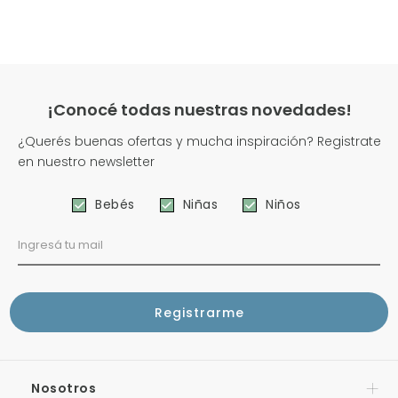
¡Conocé todas nuestras novedades!
¿Querés buenas ofertas y mucha inspiración? Registrate
en nuestro newsletter
Bebés
Niñas
Niños
Nosotros