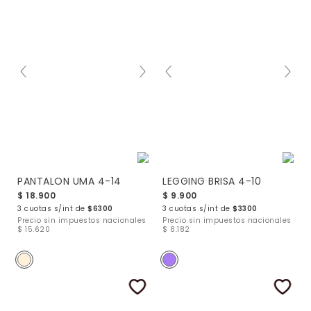
PANTALON UMA 4-14
LEGGING BRISA 4-10
$ 18.900
$ 9.900
3 cuotas s/int de
$6300
3 cuotas s/int de
$3300
Precio sin impuestos nacionales
Precio sin impuestos nacionales
$ 15.620
$ 8.182