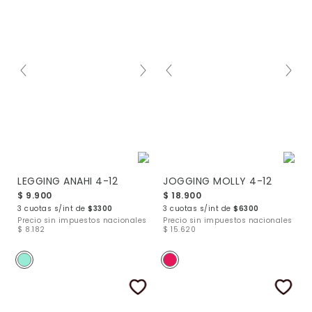
LEGGING ANAHI 4-12
JOGGING MOLLY 4-12
$ 9.900
$ 18.900
3 cuotas s/int de
$3300
3 cuotas s/int de
$6300
Precio sin impuestos nacionales
Precio sin impuestos nacionales
$ 8.182
$ 15.620