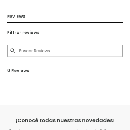
REVIEWS
Filtrar reviews
0 Reviews
¡Conocé todas nuestras novedades!