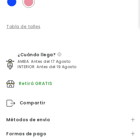
Tabla de talles
¿Cuándo llega?
AMBA: Antes del 17 Agosto
INTERIOR: Antes del 19 Agosto
Retirá GRATIS
Compartir
Métodos de envío
Formas de pago