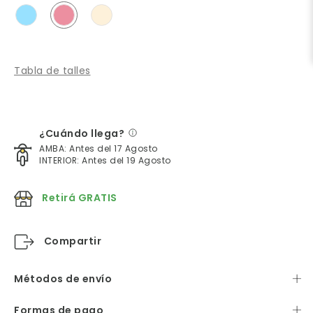
Tabla de talles
¿Cuándo llega?
AMBA: Antes del 17 Agosto
INTERIOR: Antes del 19 Agosto
Retirá GRATIS
Compartir
Métodos de envío
Formas de pago