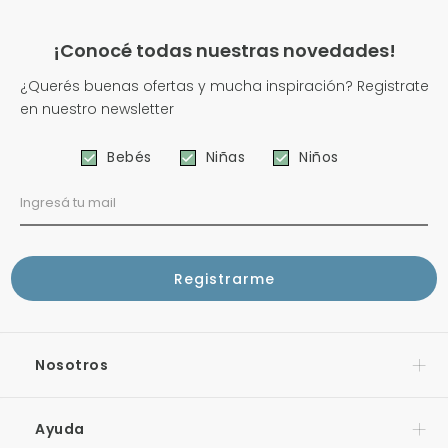
¡Conocé todas nuestras novedades!
¿Querés buenas ofertas y mucha inspiración? Registrate
en nuestro newsletter
Bebés
Niñas
Niños
Nosotros
Ayuda