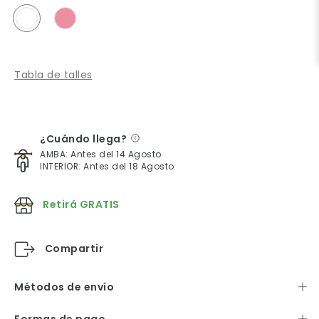
Tabla de talles
¿Cuándo llega?
AMBA: Antes del 14 Agosto
INTERIOR: Antes del 18 Agosto
Retirá GRATIS
Compartir
Métodos de envío