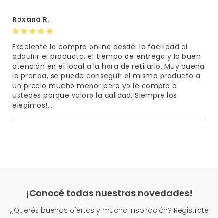
Roxana R.
Excelente la compra online desde: la facilidad al
adquirir el producto, el tiempo de entrega y la buen
atención en el local a la hora de retirarlo. Muy buena
la prenda, se puede conseguir el mismo producto a
un precio mucho menor pero yo le compro a
ustedes porque valoro la calidad. Siempre los
elegimos!…
¡Conocé todas nuestras novedades!
¿Querés buenas ofertas y mucha inspiración? Registrate