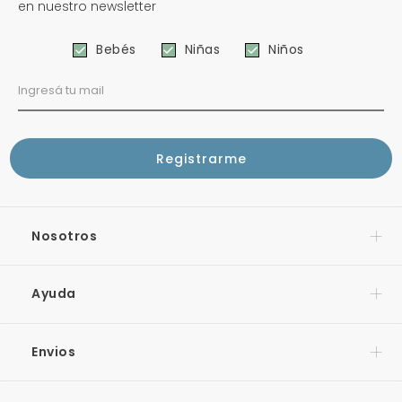
en nuestro newsletter
Bebés
Niñas
Niños
Nosotros
Ayuda
Envios