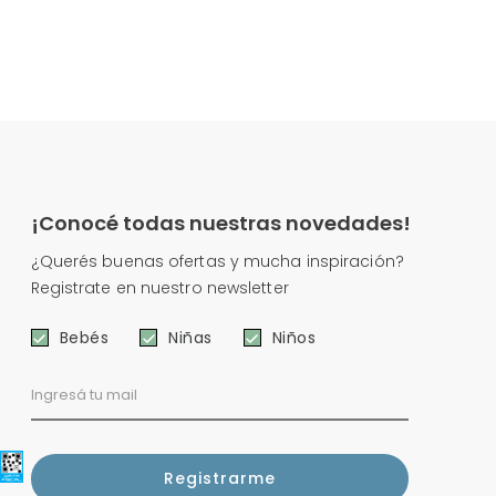
¡Conocé todas nuestras novedades!
¿Querés buenas ofertas y mucha inspiración?
Registrate en nuestro newsletter
Bebés
Niñas
Niños
e