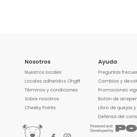
Nosotros
Ayuda
Nuestros locales
Preguntas frecue
Locales adheridos Ohgift
Cambios y devol
Términos y condiciones
Promociones vig
Sobre nosotros
Botón de arrepen
Cheeky Points
Libro de quejas 
Defensa del con