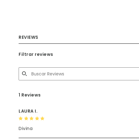
REVIEWS
Filtrar reviews
1 Reviews
LAURA I.
Divina