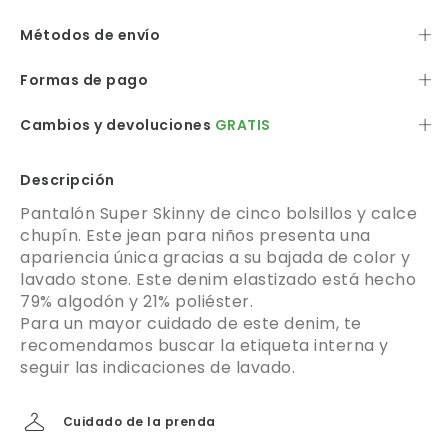
Métodos de envío
Formas de pago
Cambios y devoluciones
GRATIS
Descripción
Pantalón Super Skinny de cinco bolsillos y calce
chupín. Este jean para niños presenta una
apariencia única gracias a su bajada de color y
lavado stone. Este denim elastizado está hecho
79% algodón y 21% poliéster.
Para un mayor cuidado de este denim, te
recomendamos buscar la etiqueta interna y
seguir las indicaciones de lavado.
Cuidado de la prenda