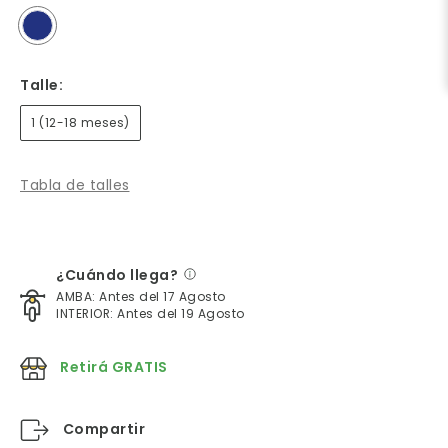
Talle:
1 (12-18 meses)
Tabla de talles
¿Cuándo llega?
AMBA: Antes del 17 Agosto
INTERIOR: Antes del 19 Agosto
Retirá GRATIS
Compartir