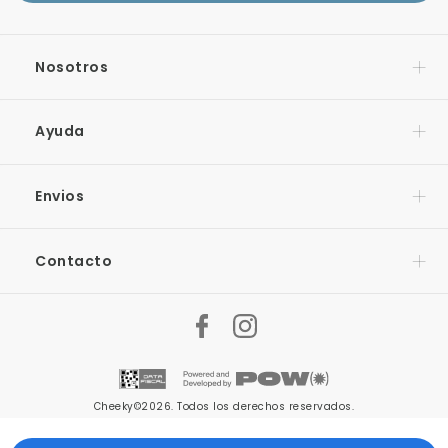
Nosotros
Ayuda
Envios
Contacto
Cheeky©2026. Todos los derechos reservados.