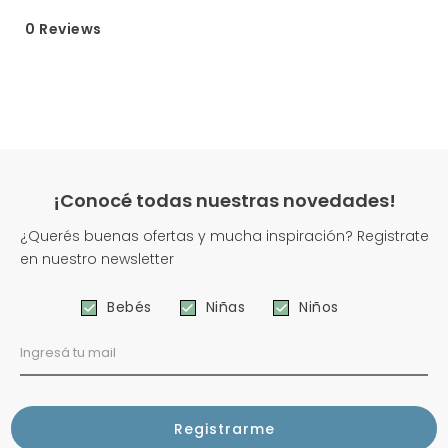
0 Reviews
¡Conocé todas nuestras novedades!
¿Querés buenas ofertas y mucha inspiración? Registrate
en nuestro newsletter
Bebés
Niñas
Niños