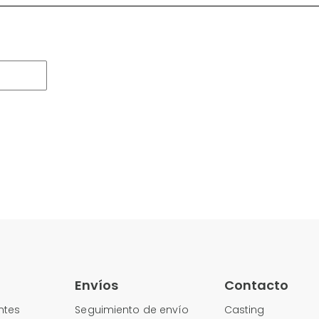
Envíos
Contacto
ntes
Seguimiento de envío
Casting