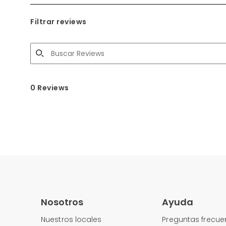
Filtrar reviews
0 Reviews
Nosotros
Ayuda
Nuestros locales
Preguntas frecue