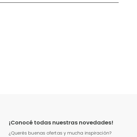
¡Conocé todas nuestras novedades!
¿Querés buenas ofertas y mucha inspiración?