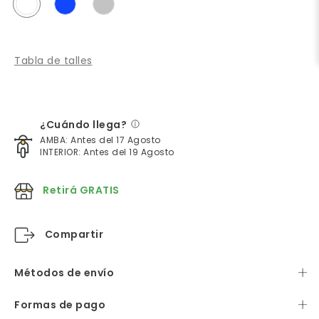
Tabla de talles
¿Cuándo llega?
AMBA: Antes del 17 Agosto
INTERIOR: Antes del 19 Agosto
Retirá GRATIS
Compartir
Métodos de envío
Formas de pago