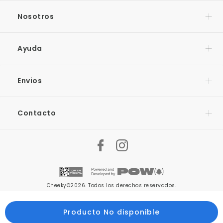
Nosotros
Ayuda
Envios
Contacto
Cheeky©2026. Todos los derechos reservados.