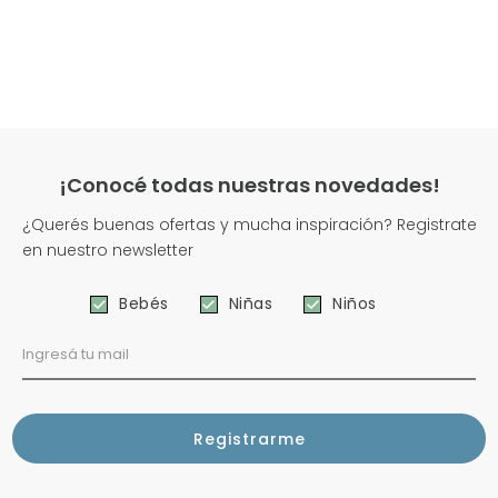
¡Conocé todas nuestras novedades!
¿Querés buenas ofertas y mucha inspiración? Registrate
en nuestro newsletter
Bebés
Niñas
Niños