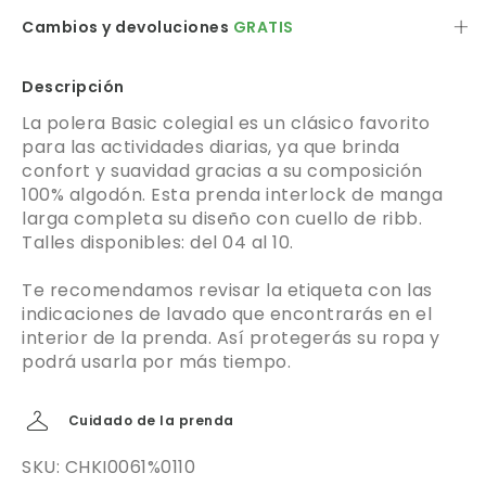
Cambios y devoluciones
GRATIS
Descripción
La polera Basic colegial es un clásico favorito
para las actividades diarias, ya que brinda
confort y suavidad gracias a su composición
100% algodón. Esta prenda interlock de manga
larga completa su diseño con cuello de ribb.
Talles disponibles: del 04 al 10.
Te recomendamos revisar la etiqueta con las
indicaciones de lavado que encontrarás en el
interior de la prenda. Así protegerás su ropa y
podrá usarla por más tiempo.
Cuidado de la prenda
SKU: CHKI0061%0110