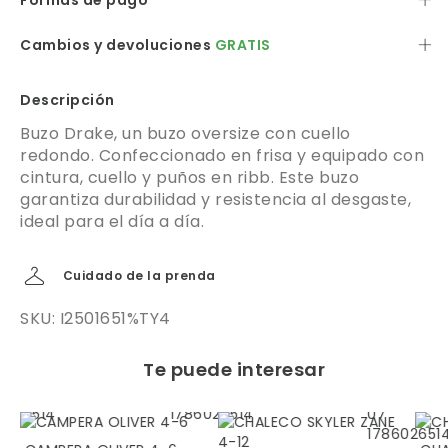
Formas de pago
Cambios y devoluciones
GRATIS
Descripción
Buzo Drake, un buzo oversize con cuello
redondo. Confeccionado en frisa y equipado con
cintura, cuello y puños en ribb. Este buzo
garantiza durabilidad y resistencia al desgaste,
ideal para el día a día.
Cuidado de la prenda
SKU: I2501651%TY4
Te puede interesar