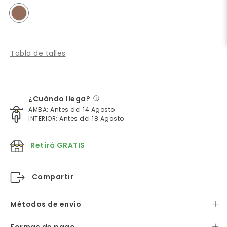
Tabla de talles
¿Cuándo llega?
AMBA: Antes del 14 Agosto
INTERIOR: Antes del 18 Agosto
Retirá GRATIS
Compartir
Métodos de envío