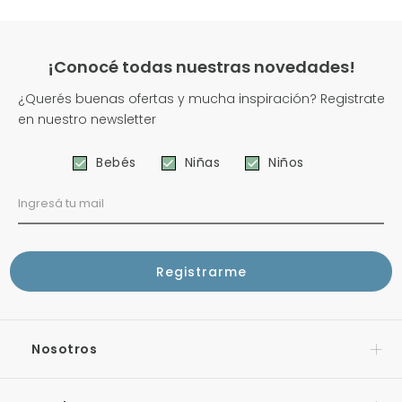
¡Conocé todas nuestras novedades!
¿Querés buenas ofertas y mucha inspiración? Registrate
en nuestro newsletter
Bebés
Niñas
Niños
Nosotros