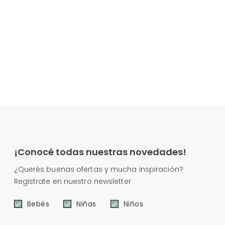
¡Conocé todas nuestras novedades!
¿Querés buenas ofertas y mucha inspiración?
Registrate en nuestro newsletter
Bebés
Niñas
Niños
e