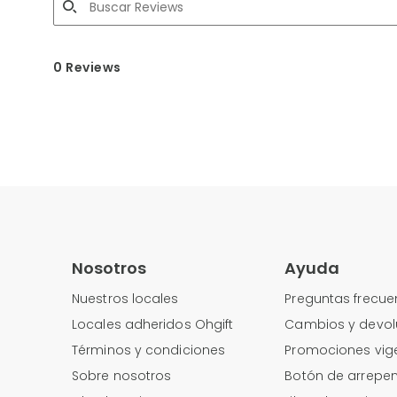
0 Reviews
Nosotros
Ayuda
Nuestros locales
Preguntas frecue
Locales adheridos Ohgift
Cambios y devol
Términos y condiciones
Promociones vig
Sobre nosotros
Botón de arrepen