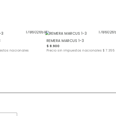
3
REMERA MARCUS 1-3
$ 8.900
uestos nacionales
Precio sin impuestos nacionales
$ 7.355