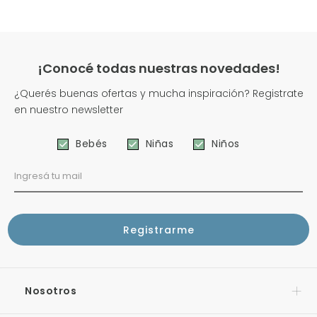
¡Conocé todas nuestras novedades!
¿Querés buenas ofertas y mucha inspiración? Registrate
en nuestro newsletter
Bebés
Niñas
Niños
Nosotros