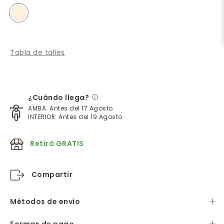
Tabla de talles
¿Cuándo llega?
AMBA: Antes del 17 Agosto
INTERIOR: Antes del 19 Agosto
Retirá GRATIS
Compartir
Métodos de envío