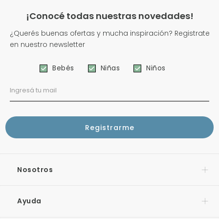
¡Conocé todas nuestras novedades!
¿Querés buenas ofertas y mucha inspiración? Registrate
en nuestro newsletter
Bebés
Niñas
Niños
Nosotros
Ayuda