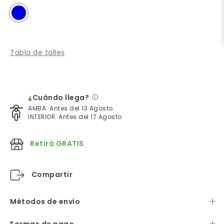
Tabla de talles
¿Cuándo llega?
AMBA: Antes del 13 Agosto
INTERIOR: Antes del 17 Agosto
Retirá GRATIS
Compartir
Métodos de envío