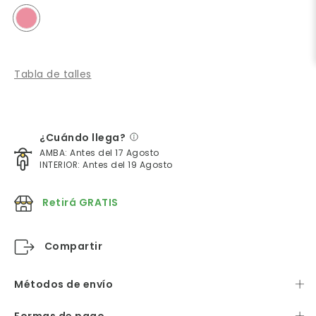
Tabla de talles
¿Cuándo llega?
AMBA: Antes del 17 Agosto
INTERIOR: Antes del 19 Agosto
Retirá GRATIS
Compartir
Métodos de envío