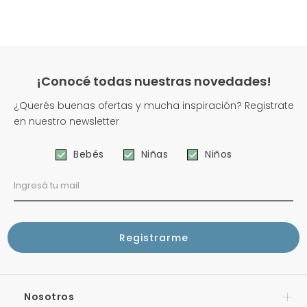
¡Conocé todas nuestras novedades!
¿Querés buenas ofertas y mucha inspiración? Registrate
en nuestro newsletter
Bebés
Niñas
Niños
Nosotros