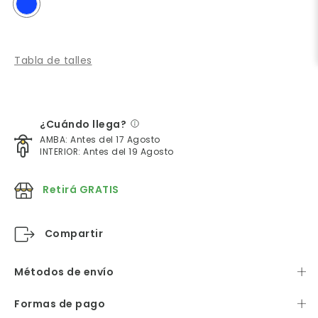
Tabla de talles
¿Cuándo llega?
AMBA: Antes del 17 Agosto
INTERIOR: Antes del 19 Agosto
Retirá GRATIS
Compartir
Métodos de envío
Formas de pago