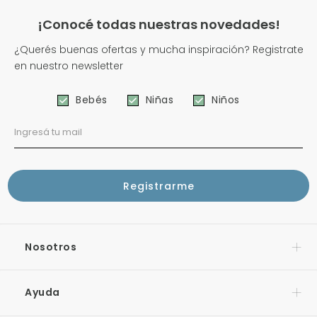
¡Conocé todas nuestras novedades!
¿Querés buenas ofertas y mucha inspiración? Registrate
en nuestro newsletter
Bebés
Niñas
Niños
Nosotros
Ayuda