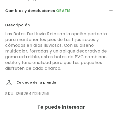
Cambios y devoluciones
GRATIS
Descripción
Las Botas De Lluvia Rain son la opción perfecta
para mantener los pies de tus hijos secos y
cómodos en días lluviosos. Con su diseño
multicolor, forradas y un aplique decorativo de
goma extraíble, estas botas de PVC combinan
estilo y funcionalidad para que tus pequeños
disfruten de cada charco.
Cuidado de la prenda
SKU: I2612841%95256
Te puede interesar