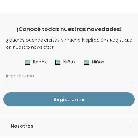
¡Conocé todas nuestras novedades!
¿Querés buenas ofertas y mucha inspiración? Registrate
en nuestro newsletter
Bebés
Niñas
Niños
Nosotros