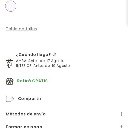
Tabla de talles
¿Cuándo llega?
AMBA: Antes del 17 Agosto
INTERIOR: Antes del 19 Agosto
Retirá GRATIS
Compartir
Métodos de envío
Formas de pago