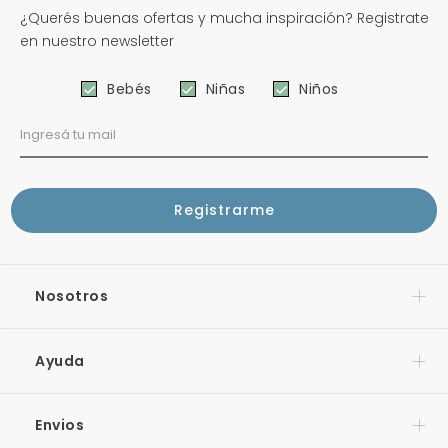
¿Querés buenas ofertas y mucha inspiración? Registrate
en nuestro newsletter
Bebés
Niñas
Niños
Nosotros
Ayuda
Envios