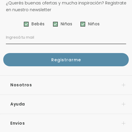
¿Querés buenas ofertas y mucha inspiración? Registrate
en nuestro newsletter
Bebés
Niñas
Niños
Nosotros
Ayuda
Envios