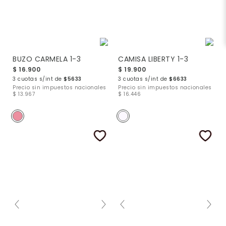
BUZO CARMELA 1-3
CAMISA LIBERTY 1-3
$ 16.900
$ 19.900
3 cuotas s/int de
$5633
3 cuotas s/int de
$6633
Precio sin impuestos nacionales
Precio sin impuestos nacionales
$ 13.967
$ 16.446