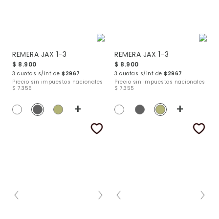
REMERA JAX 1-3
REMERA JAX 1-3
$ 8.900
$ 8.900
3 cuotas s/int de
$2967
3 cuotas s/int de
$2967
Precio sin impuestos nacionales
Precio sin impuestos nacionales
$ 7.355
$ 7.355
+
+