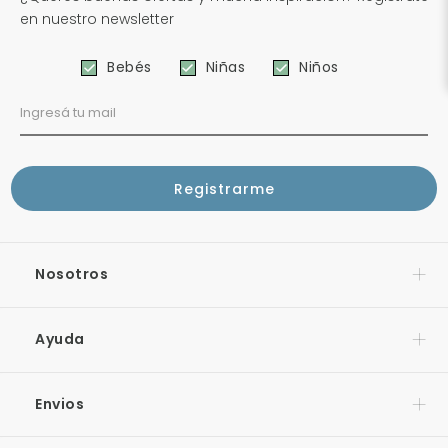
en nuestro newsletter
Bebés
Niñas
Niños
Nosotros
Ayuda
Envios