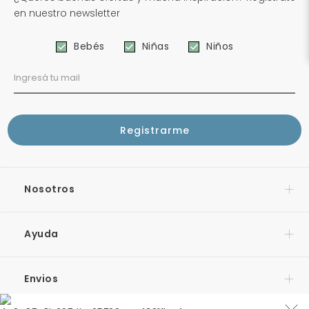
en nuestro newsletter
Bebés
Niñas
Niños
Nosotros
Ayuda
Envios