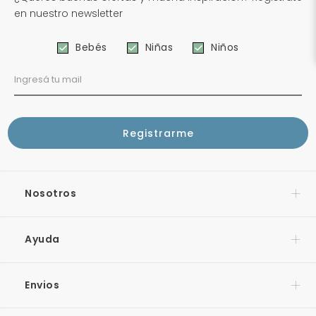
en nuestro newsletter
Bebés
Niñas
Niños
Nosotros
Ayuda
Envios