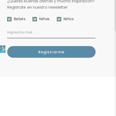
¿Querés buenas ofertas y mucha inspiración?
Registrate en nuestro newsletter
Bebés
Niñas
Niños
e