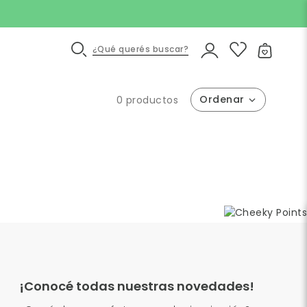
¿Qué querés buscar?
0 productos
¡Conocé todas nuestras novedades!