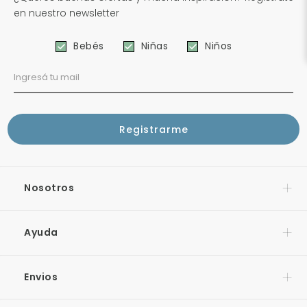
en nuestro newsletter
Bebés
Niñas
Niños
Nosotros
Ayuda
Envios