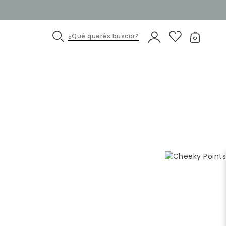
¿Qué querés buscar?