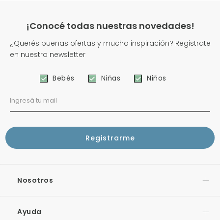
¡Conocé todas nuestras novedades!
¿Querés buenas ofertas y mucha inspiración? Registrate
en nuestro newsletter
Bebés
Niñas
Niños
Nosotros
Ayuda