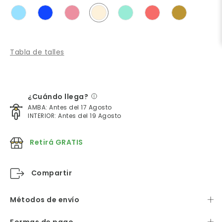
Tabla de talles
¿Cuándo llega?
AMBA: Antes del 17 Agosto
INTERIOR: Antes del 19 Agosto
Retirá GRATIS
Compartir
Métodos de envío