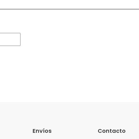
Envíos
Contacto