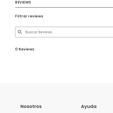
REVIEWS
Filtrar reviews
0 Reviews
Nosotros
Ayuda