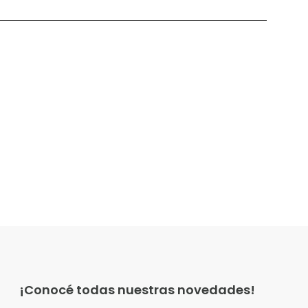
¡Conocé todas nuestras novedades!